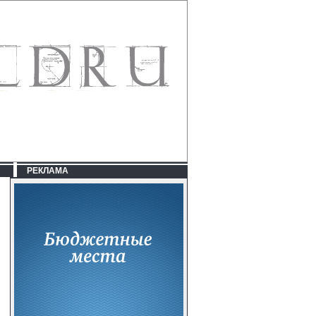
РЕКЛАМА